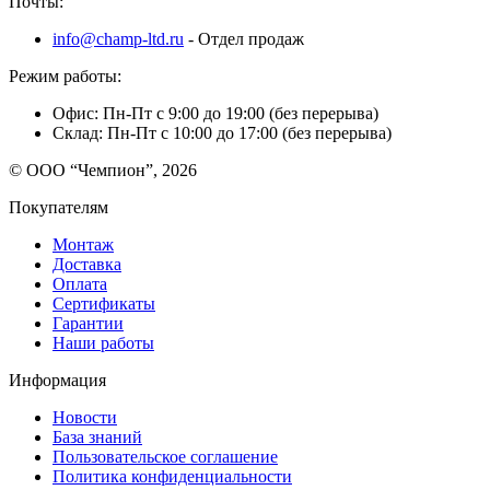
Почты:
info@champ-ltd.ru
- Отдел продаж
Режим работы:
Офис: Пн-Пт с 9:00 до 19:00 (без перерыва)
Склад: Пн-Пт с 10:00 до 17:00 (без перерыва)
© ООО “Чемпион”, 2026
Покупателям
Монтаж
Доставка
Оплата
Сертификаты
Гарантии
Наши работы
Информация
Новости
База знаний
Пользовательское соглашение
Политика конфиденциальности