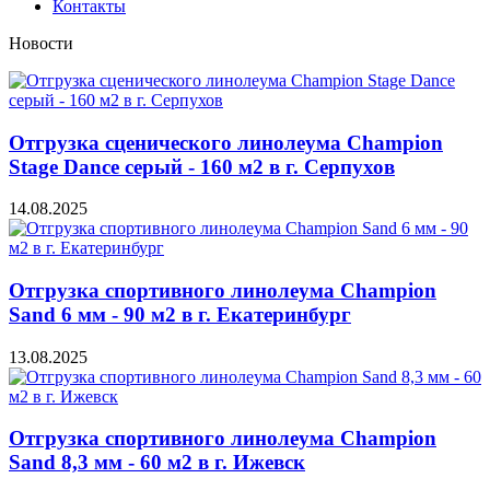
Контакты
Новости
Отгрузка сценического линолеума Champion
Stage Dance серый - 160 м2 в г. Серпухов
14.08.2025
Отгрузка спортивного линолеума Champion
Sand 6 мм - 90 м2 в г. Екатеринбург
13.08.2025
Отгрузка спортивного линолеума Champion
Sand 8,3 мм - 60 м2 в г. Ижевск