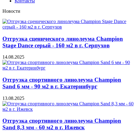
Контакты
Новости
Отгрузка сценического линолеума Champion
Stage Dance серый - 160 м2 в г. Серпухов
14.08.2025
Отгрузка спортивного линолеума Champion
Sand 6 мм - 90 м2 в г. Екатеринбург
13.08.2025
Отгрузка спортивного линолеума Champion
Sand 8,3 мм - 60 м2 в г. Ижевск