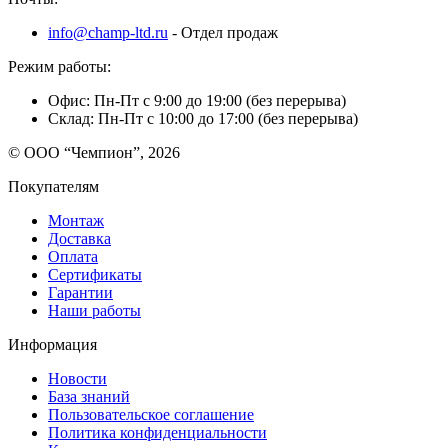
info@champ-ltd.ru
- Отдел продаж
Режим работы:
Офис: Пн-Пт с 9:00 до 19:00 (без перерыва)
Склад: Пн-Пт с 10:00 до 17:00 (без перерыва)
© ООО “Чемпион”, 2026
Покупателям
Монтаж
Доставка
Оплата
Сертификаты
Гарантии
Наши работы
Информация
Новости
База знаний
Пользовательское соглашение
Политика конфиденциальности