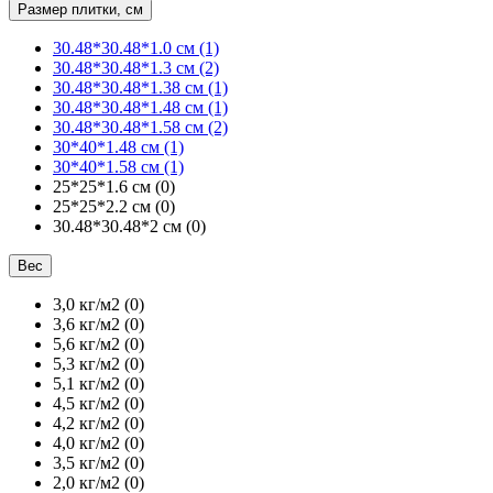
Размер плитки, см
30.48*30.48*1.0 см
(1)
30.48*30.48*1.3 см
(2)
30.48*30.48*1.38 см
(1)
30.48*30.48*1.48 см
(1)
30.48*30.48*1.58 см
(2)
30*40*1.48 см
(1)
30*40*1.58 см
(1)
25*25*1.6 см
(0)
25*25*2.2 см
(0)
30.48*30.48*2 см
(0)
Вес
3,0 кг/м2
(0)
3,6 кг/м2
(0)
5,6 кг/м2
(0)
5,3 кг/м2
(0)
5,1 кг/м2
(0)
4,5 кг/м2
(0)
4,2 кг/м2
(0)
4,0 кг/м2
(0)
3,5 кг/м2
(0)
2,0 кг/м2
(0)