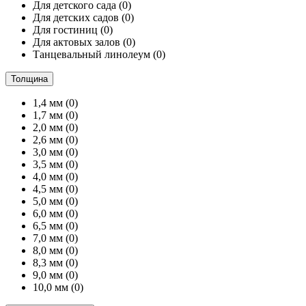
Для детского сада
(0)
Для детских садов
(0)
Для гостиниц
(0)
Для актовых залов
(0)
Танцевальный линолеум
(0)
Толщина
1,4 мм
(0)
1,7 мм
(0)
2,0 мм
(0)
2,6 мм
(0)
3,0 мм
(0)
3,5 мм
(0)
4,0 мм
(0)
4,5 мм
(0)
5,0 мм
(0)
6,0 мм
(0)
6,5 мм
(0)
7,0 мм
(0)
8,0 мм
(0)
8,3 мм
(0)
9,0 мм
(0)
10,0 мм
(0)