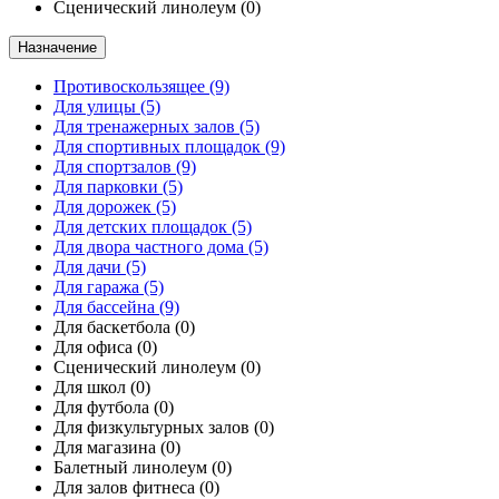
Сценический линолеум
(0)
Назначение
Противоскользящее
(9)
Для улицы
(5)
Для тренажерных залов
(5)
Для спортивных площадок
(9)
Для спортзалов
(9)
Для парковки
(5)
Для дорожек
(5)
Для детских площадок
(5)
Для двора частного дома
(5)
Для дачи
(5)
Для гаража
(5)
Для бассейна
(9)
Для баскетбола
(0)
Для офиса
(0)
Сценический линолеум
(0)
Для школ
(0)
Для футбола
(0)
Для физкультурных залов
(0)
Для магазина
(0)
Балетный линолеум
(0)
Для залов фитнеса
(0)