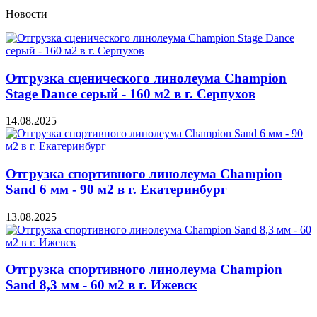
Новости
Отгрузка сценического линолеума Champion
Stage Dance серый - 160 м2 в г. Серпухов
14.08.2025
Отгрузка спортивного линолеума Champion
Sand 6 мм - 90 м2 в г. Екатеринбург
13.08.2025
Отгрузка спортивного линолеума Champion
Sand 8,3 мм - 60 м2 в г. Ижевск
06.08.2025