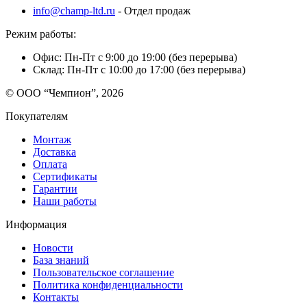
info@champ-ltd.ru
- Отдел продаж
Режим работы:
Офис: Пн-Пт с 9:00 до 19:00 (без перерыва)
Склад: Пн-Пт с 10:00 до 17:00 (без перерыва)
© ООО “Чемпион”, 2026
Покупателям
Монтаж
Доставка
Оплата
Сертификаты
Гарантии
Наши работы
Информация
Новости
База знаний
Пользовательское соглашение
Политика конфиденциальности
Контакты