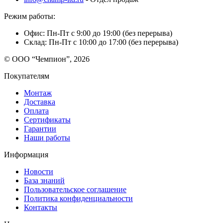
Режим работы:
Офис: Пн-Пт с 9:00 до 19:00 (без перерыва)
Склад: Пн-Пт с 10:00 до 17:00 (без перерыва)
© ООО “Чемпион”, 2026
Покупателям
Монтаж
Доставка
Оплата
Сертификаты
Гарантии
Наши работы
Информация
Новости
База знаний
Пользовательское соглашение
Политика конфиденциальности
Контакты