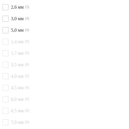
2,6 мм
(3)
3,0 мм
(4)
5,0 мм
(4)
1,4 мм
(0)
1,7 мм
(0)
3,5 мм
(0)
4,0 мм
(0)
4,5 мм
(0)
6,0 мм
(0)
6,5 мм
(0)
7,0 мм
(0)