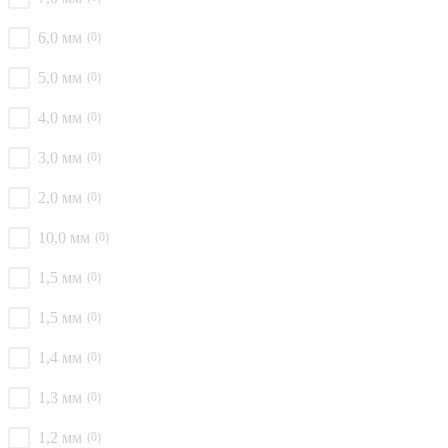
6,0 мм
(0)
5,0 мм
(0)
4,0 мм
(0)
3,0 мм
(0)
2,0 мм
(0)
10,0 мм
(0)
1,5 мм
(0)
1,5 мм
(0)
1,4 мм
(0)
1,3 мм
(0)
1,2 мм
(0)