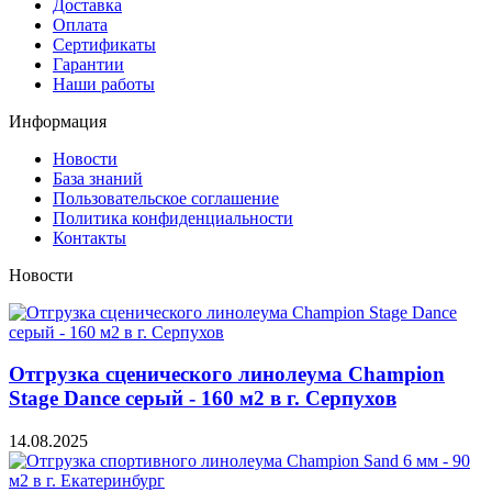
Доставка
Оплата
Сертификаты
Гарантии
Наши работы
Информация
Новости
База знаний
Пользовательское соглашение
Политика конфиденциальности
Контакты
Новости
Отгрузка сценического линолеума Champion
Stage Dance серый - 160 м2 в г. Серпухов
14.08.2025