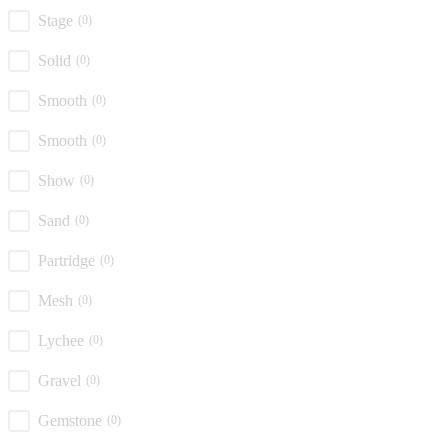
Stage
(0)
Solid
(0)
Smooth
(0)
Smooth
(0)
Show
(0)
Sand
(0)
Partridge
(0)
Mesh
(0)
Lychee
(0)
Gravel
(0)
Gemstone
(0)