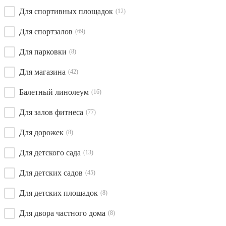
Для спортивных площадок
(12)
Для спортзалов
(69)
Для парковки
(8)
Для магазина
(42)
Балетный линолеум
(16)
Для залов фитнеса
(77)
Для дорожек
(8)
Для детского сада
(13)
Для детских садов
(45)
Для детских площадок
(8)
Для двора частного дома
(8)