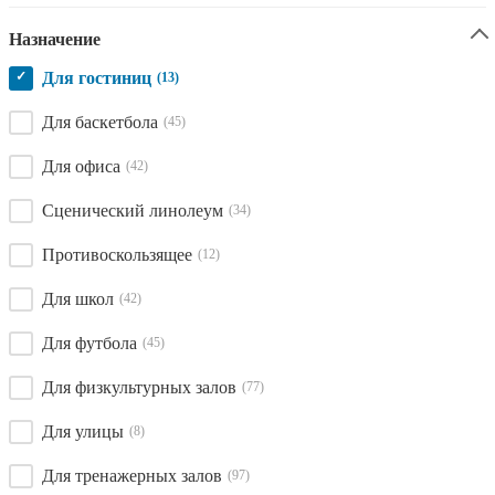
Назначение
✓
Для гостиниц
(13)
Для баскетбола
(45)
Для офиса
(42)
Сценический линолеум
(34)
Противоскользящее
(12)
Для школ
(42)
Для футбола
(45)
Для физкультурных залов
(77)
Для улицы
(8)
Для тренажерных залов
(97)