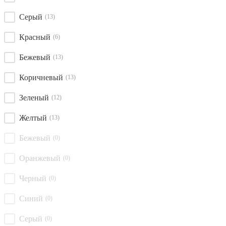
Серый
(13)
Красный
(6)
Бежевый
(13)
Коричневый
(13)
Зеленый
(12)
Желтый
(13)
Бежевый
(0)
Оранжевый
(0)
Черный
(0)
Синий
(0)
Серый
(0)