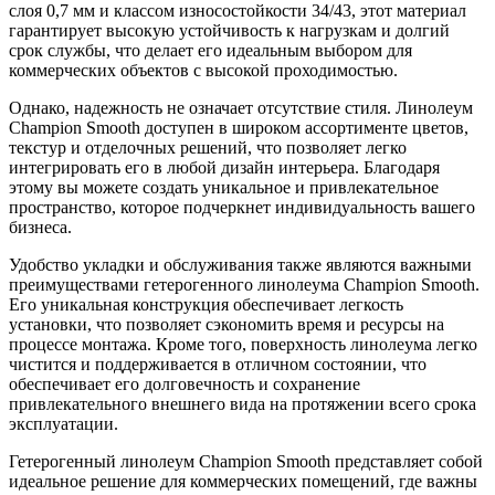
слоя 0,7 мм и классом износостойкости 34/43, этот материал
гарантирует высокую устойчивость к нагрузкам и долгий
срок службы, что делает его идеальным выбором для
коммерческих объектов с высокой проходимостью.
Однако, надежность не означает отсутствие стиля. Линолеум
Champion Smooth доступен в широком ассортименте цветов,
текстур и отделочных решений, что позволяет легко
интегрировать его в любой дизайн интерьера. Благодаря
этому вы можете создать уникальное и привлекательное
пространство, которое подчеркнет индивидуальность вашего
бизнеса.
Удобство укладки и обслуживания также являются важными
преимуществами гетерогенного линолеума Champion Smooth.
Его уникальная конструкция обеспечивает легкость
установки, что позволяет сэкономить время и ресурсы на
процессе монтажа. Кроме того, поверхность линолеума легко
чистится и поддерживается в отличном состоянии, что
обеспечивает его долговечность и сохранение
привлекательного внешнего вида на протяжении всего срока
эксплуатации.
Гетерогенный линолеум Champion Smooth представляет собой
идеальное решение для коммерческих помещений, где важны