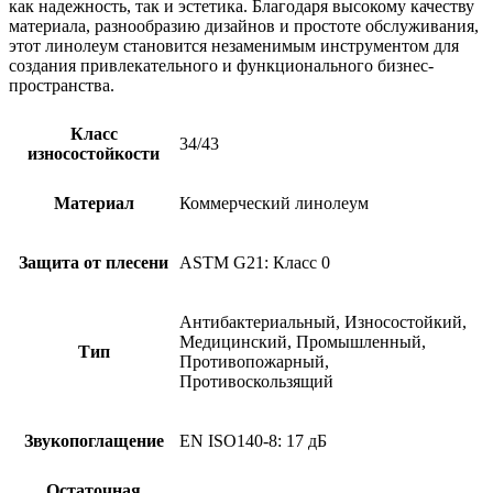
как надежность, так и эстетика. Благодаря высокому качеству
материала, разнообразию дизайнов и простоте обслуживания,
этот линолеум становится незаменимым инструментом для
создания привлекательного и функционального бизнес-
пространства.
Класс
34/43
износостойкости
Материал
Коммерческий линолеум
Защита от плесени
ASTM G21: Класс 0
Антибактериальный, Износостойкий,
Медицинский, Промышленный,
Тип
Противопожарный,
Противоскользящий
Звукопоглащение
EN ISO140-8: 17 дБ
Остаточная