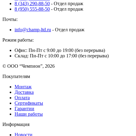
8 (343) 290-88-50
- Отдел продаж
8 (950) 555-88-50
- Отдел продаж
Почты:
info@champ-ltd.ru
- Отдел продаж
Режим работы:
Офис: Пн-Пт с 9:00 до 19:00 (без перерыва)
Склад: Пн-Пт с 10:00 до 17:00 (без перерыва)
© ООО “Чемпион”, 2026
Покупателям
Монтаж
Доставка
Оплата
Сертификаты
Гарантии
Наши работы
Информация
Новости