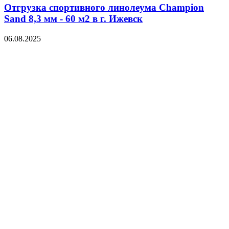
Отгрузка спортивного линолеума Champion
Sand 8,3 мм - 60 м2 в г. Ижевск
06.08.2025