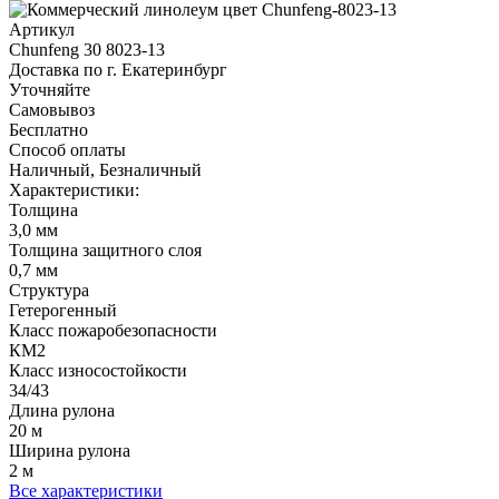
Артикул
Chunfeng 30 8023-13
Доставка по г. Екатеринбург
Уточняйте
Самовывоз
Бесплатно
Способ оплаты
Наличный, Безналичный
Характеристики:
Толщина
3,0 мм
Толщина защитного слоя
0,7 мм
Структура
Гетерогенный
Класс пожаробезопасности
КМ2
Класс износостойкости
34/43
Длина рулона
20 м
Ширина рулона
2 м
Все характеристики