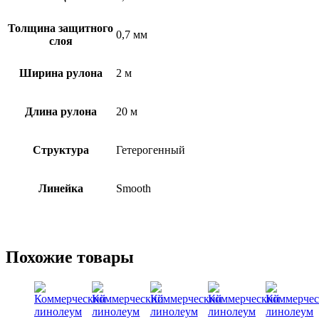
Толщина защитного
0,7 мм
слоя
Ширина рулона
2 м
Длина рулона
20 м
Структура
Гетерогенный
Линейка
Smooth
Похожие товары