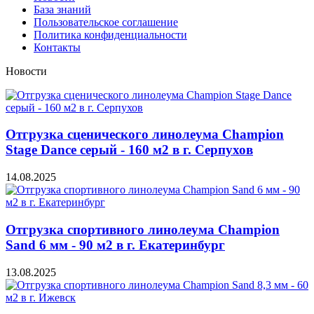
База знаний
Пользовательское соглашение
Политика конфиденциальности
Контакты
Новости
Отгрузка сценического линолеума Champion
Stage Dance серый - 160 м2 в г. Серпухов
14.08.2025
Отгрузка спортивного линолеума Champion
Sand 6 мм - 90 м2 в г. Екатеринбург
13.08.2025