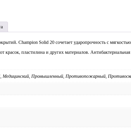
та
рытий. Champion Solid 20 сочетает ударопрочность с мягкостью
от красок, пластилина и других материалов. Антибактериальная
, Медицинский, Промышленный, Противопожарный, Противоск