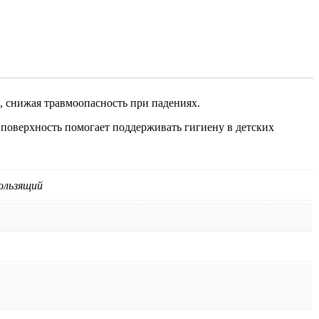
, снижая травмоопасность при падениях.
 поверхность помогает поддерживать гигиену в детских
ользящий