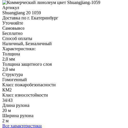
Артикул
Shuangjiang 20 1059
Доставка по г. Екатеринбург
Уточняйте
Самовывоз
Бесплатно
Способ оплаты
Наличный, Безналичный
Характеристики:
Толщина
2,0 мм
Толщина защитного слоя
2,0 мм
Структура
Гомогенный
Класс пожаробезопасности
КМ2
Класс износостойкости
34/43
Длина рулона
20 м
Ширина рулона
2 м
Все характеристики