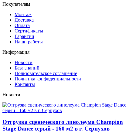
Покупателям
Монтаж
Доставка
Оплата
Сертификаты
Гарантии
Наши работы
Информация
Новости
База знаний
Пользовательское соглашение
Политика конфиденциальности
Контакты
Новости
Отгрузка сценического линолеума Champion
Stage Dance серый - 160 м2 в г. Серпухов