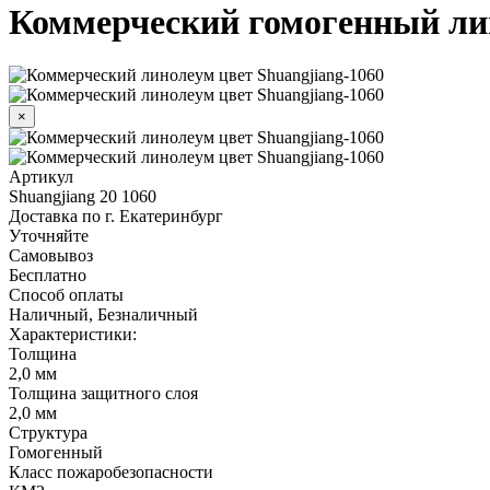
Коммерческий гомогенный лин
×
Артикул
Shuangjiang 20 1060
Доставка по г. Екатеринбург
Уточняйте
Самовывоз
Бесплатно
Способ оплаты
Наличный, Безналичный
Характеристики:
Толщина
2,0 мм
Толщина защитного слоя
2,0 мм
Структура
Гомогенный
Класс пожаробезопасности