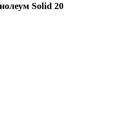
олеум Solid 20