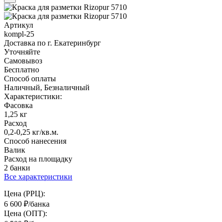
Артикул
kompl-25
Доставка по г. Екатеринбург
Уточняйте
Самовывоз
Бесплатно
Способ оплаты
Наличный, Безналичный
Характеристики:
Фасовка
1,25 кг
Расход
0,2-0,25 кг/кв.м.
Способ нанесения
Валик
Расход на площадку
2 банки
Все характеристики
Цена (РРЦ):
6 600
₽
/банка
Цена (ОПТ):