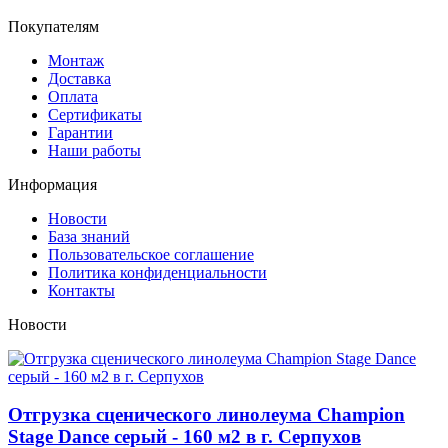
Покупателям
Монтаж
Доставка
Оплата
Сертификаты
Гарантии
Наши работы
Информация
Новости
База знаний
Пользовательское соглашение
Политика конфиденциальности
Контакты
Новости
Отгрузка сценического линолеума Champion
Stage Dance серый - 160 м2 в г. Серпухов