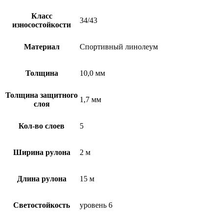
Класс
34/43
износостойкости
Материал
Спортивный линолеум
Толщина
10,0 мм
Толщина защитного
1,7 мм
слоя
Кол-во слоев
5
Ширина рулона
2 м
Длина рулона
15 м
Светостойкость
уровень 6