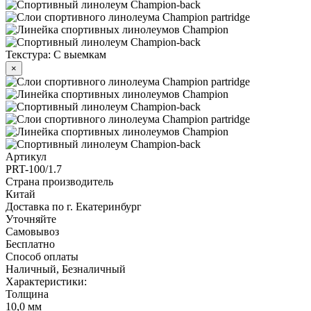
Текстура: С выемкам
×
Артикул
PRT-100/1.7
Страна производитель
Китай
Доставка по г. Екатеринбург
Уточняйте
Самовывоз
Бесплатно
Способ оплаты
Наличный, Безналичный
Характеристики:
Толщина
10,0 мм