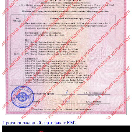
Противопожарный сертификат КМ2