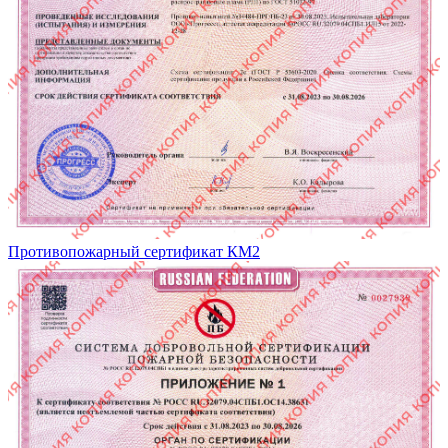
Противопожарный сертификат КМ2