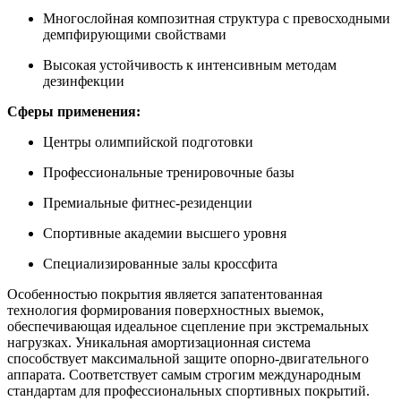
Многослойная композитная структура с превосходными
демпфирующими свойствами
Высокая устойчивость к интенсивным методам
дезинфекции
Сферы применения:
Центры олимпийской подготовки
Профессиональные тренировочные базы
Премиальные фитнес-резиденции
Спортивные академии высшего уровня
Специализированные залы кроссфита
Особенностью покрытия является запатентованная
технология формирования поверхностных выемок,
обеспечивающая идеальное сцепление при экстремальных
нагрузках. Уникальная амортизационная система
способствует максимальной защите опорно-двигательного
аппарата. Соответствует самым строгим международным
стандартам для профессиональных спортивных покрытий.