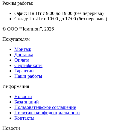
Режим работы:
Офис: Пн-Пт с 9:00 до 19:00 (без перерыва)
Склад: Пн-Пт с 10:00 до 17:00 (без перерыва)
© ООО “Чемпион”, 2026
Покупателям
Монтаж
Доставка
Оплата
Сертификаты
Гарантии
Наши работы
Информация
Новости
База знаний
Пользовательское соглашение
Политика конфиденциальности
Контакты
Новости