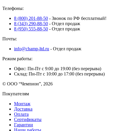
Телефоны:
8 (800) 201-88-50
- Звонок по РФ бесплатный!
8 (343) 290-88-50
- Отдел продаж
8 (950) 555-88-50
- Отдел продаж
Почты:
info@champ-ltd.ru
- Отдел продаж
Режим работы:
Офис: Пн-Пт с 9:00 до 19:00 (без перерыва)
Склад: Пн-Пт с 10:00 до 17:00 (без перерыва)
© ООО “Чемпион”, 2026
Покупателям
Монтаж
Доставка
Оплата
Сертификаты
Гарантии
Наши работы