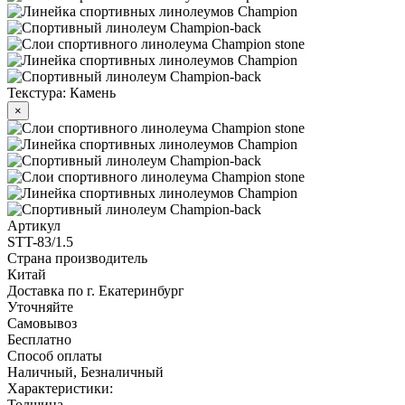
Текстура: Камень
×
Артикул
STT-83/1.5
Страна производитель
Китай
Доставка по г. Екатеринбург
Уточняйте
Самовывоз
Бесплатно
Способ оплаты
Наличный, Безналичный
Характеристики:
Толщина