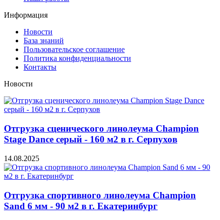
Информация
Новости
База знаний
Пользовательское соглашение
Политика конфиденциальности
Контакты
Новости
Отгрузка сценического линолеума Champion
Stage Dance серый - 160 м2 в г. Серпухов
14.08.2025
Отгрузка спортивного линолеума Champion
Sand 6 мм - 90 м2 в г. Екатеринбург